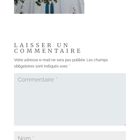
LAISSER UN
COMMENTAIRE
Votre adresse e-mail ne sera pas publiée.
Les champs
obligatoires sont indiqués avec
*