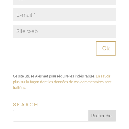
Ce site utilise Akismet pour réduire les indésirables.
En savoir
plus sur la façon dont les données de vos commentaires sont
traitées
.
SEARCH