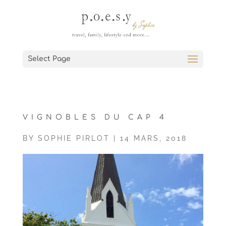
Select Page
VIGNOBLES DU CAP 4
BY
SOPHIE PIRLOT
|
14 MARS, 2018