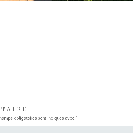
NTAIRE
hamps obligatoires sont indiqués avec
*