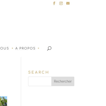
NOUS
A PROPOS
SEARCH