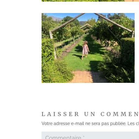
LAISSER UN COMME
Votre adresse e-mail ne sera pas publiée.
Les c