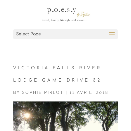
Select Page
VICTORIA FALLS RIVER
LODGE GAME DRIVE 32
BY
SOPHIE PIRLOT
|
11 AVRIL, 2018