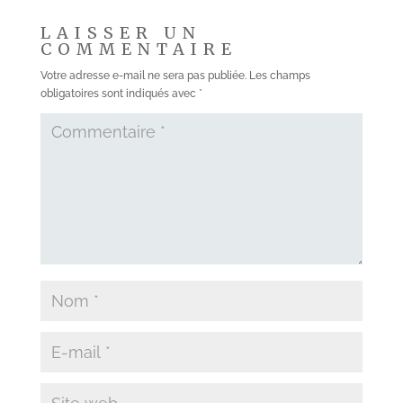
LAISSER UN
COMMENTAIRE
Votre adresse e-mail ne sera pas publiée.
Les champs
obligatoires sont indiqués avec
*