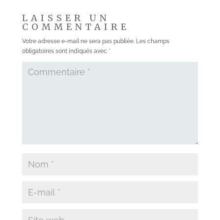
LAISSER UN
COMMENTAIRE
Votre adresse e-mail ne sera pas publiée.
Les champs
obligatoires sont indiqués avec
*