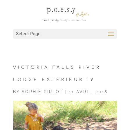
Select Page
VICTORIA FALLS RIVER
LODGE EXTÉRIEUR 19
BY
SOPHIE PIRLOT
|
11 AVRIL, 2018