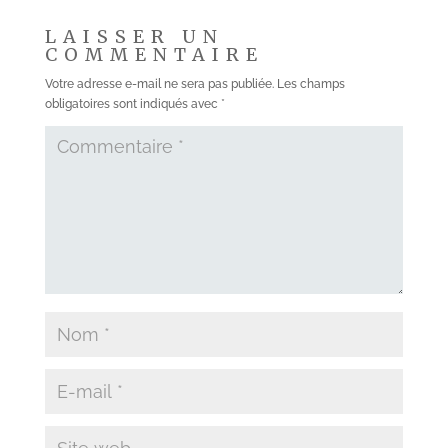
LAISSER UN
COMMENTAIRE
Votre adresse e-mail ne sera pas publiée.
Les champs
obligatoires sont indiqués avec
*