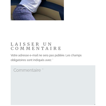
LAISSER UN
COMMENTAIRE
Votre adresse e-mail ne sera pas publiée.
Les champs
obligatoires sont indiqués avec
*