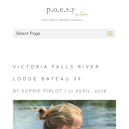
Select Page
VICTORIA FALLS RIVER
LODGE BATEAU 39
BY
SOPHIE PIRLOT
|
11 AVRIL, 2018