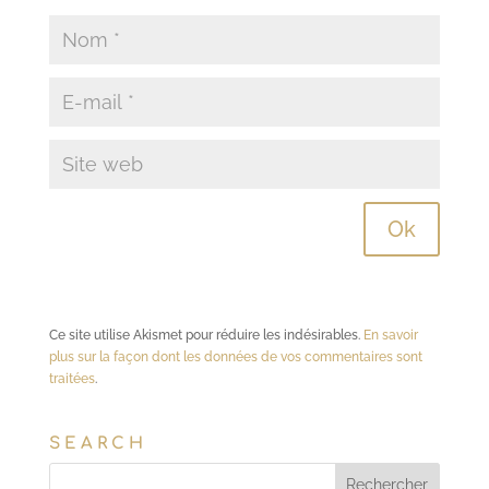
Ce site utilise Akismet pour réduire les indésirables.
En savoir
plus sur la façon dont les données de vos commentaires sont
traitées
.
SEARCH