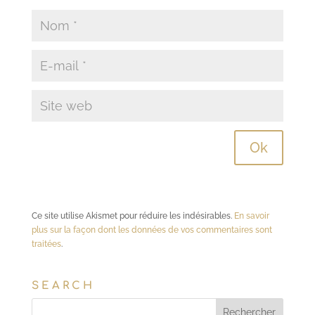
Ce site utilise Akismet pour réduire les indésirables.
En savoir
plus sur la façon dont les données de vos commentaires sont
traitées
.
SEARCH