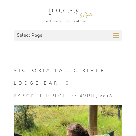
Select Page
VICTORIA FALLS RIVER
LODGE BAR 10
BY
SOPHIE PIRLOT
|
11 AVRIL, 2018