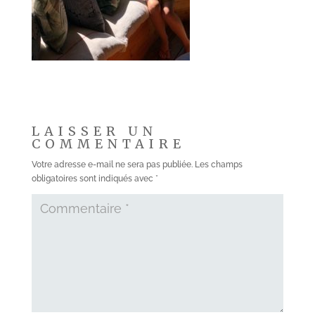
LAISSER UN
COMMENTAIRE
Votre adresse e-mail ne sera pas publiée.
Les champs
obligatoires sont indiqués avec
*