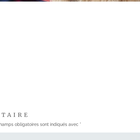
NTAIRE
hamps obligatoires sont indiqués avec
*