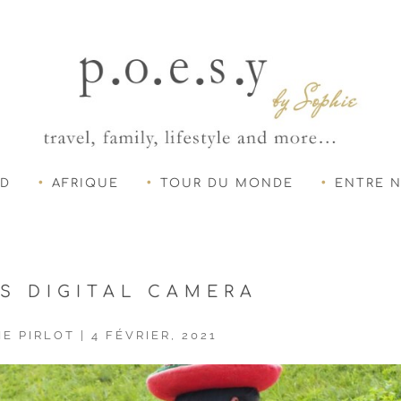
UD
AFRIQUE
TOUR DU MONDE
ENTRE 
S DIGITAL CAMERA
IE PIRLOT
|
4 FÉVRIER, 2021