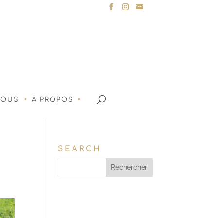
NOUS
A PROPOS
SEARCH