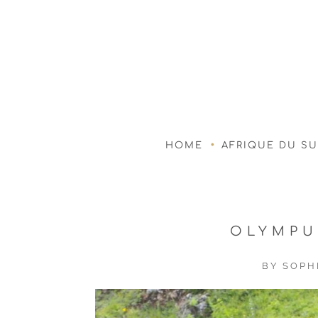
HOME
AFRIQUE DU S
OLYMPU
BY
SOPH