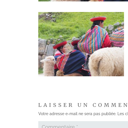
LAISSER UN COMME
Votre adresse e-mail ne sera pas publiée.
Les c