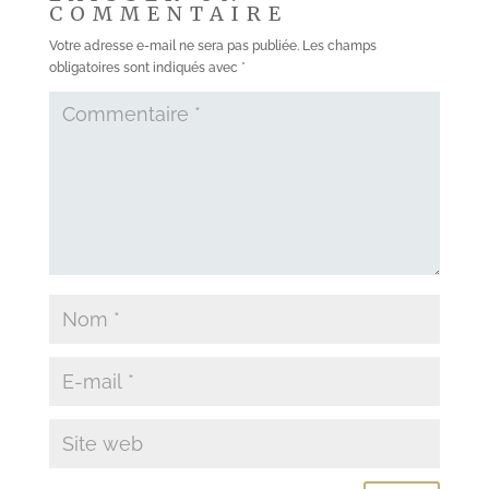
COMMENTAIRE
Votre adresse e-mail ne sera pas publiée.
Les champs
obligatoires sont indiqués avec
*