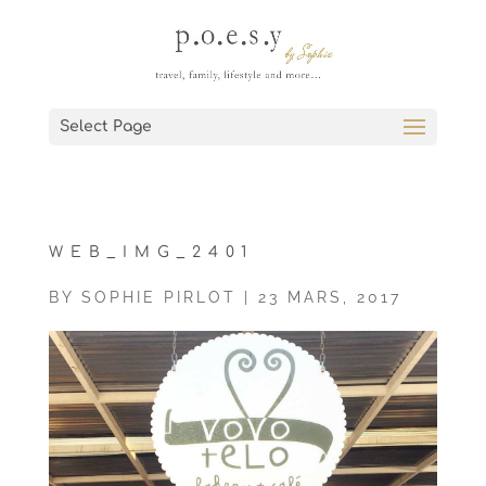
Select Page
WEB_IMG_2401
BY
SOPHIE PIRLOT
|
23 MARS, 2017