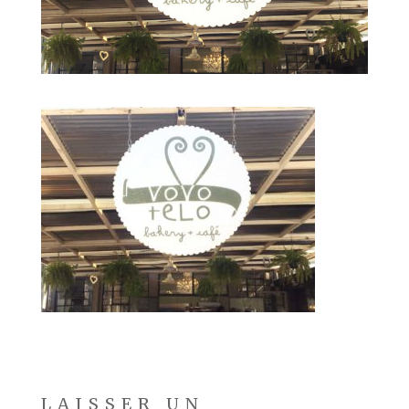
LAISSER UN