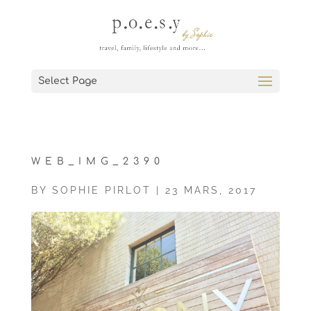
Select Page
WEB_IMG_2390
BY
SOPHIE PIRLOT
|
23 MARS, 2017