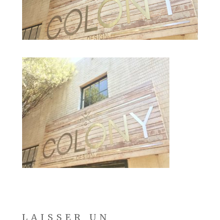
LAISSER UN