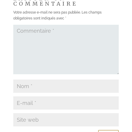
COMMENTAIRE
Votre adresse e-mail ne sera pas publiée.
Les champs
obligatoires sont indiqués avec
*