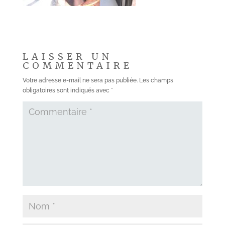
LAISSER UN
COMMENTAIRE
Votre adresse e-mail ne sera pas publiée.
Les champs
obligatoires sont indiqués avec
*