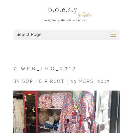
Select Page
7 WEB_IMG_2317
BY
SOPHIE PIRLOT
|
23 MARS, 2017