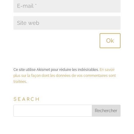
Ce site utilise Akismet pour réduire les indésirables.
En savoir
plus sur la façon dont les données de vos commentaires sont
traitées
.
SEARCH