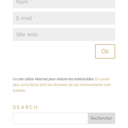
Ce site utilise Akismet pour réduire les indésirables.
En savoir
plus sur la façon dont les données de vos commentaires sont
traitées
.
SEARCH