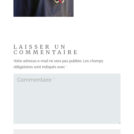
LAISSER UN
COMMENTAIRE
Votre adresse e-mail ne sera pas publiée.
Les champs
obligatoires sont indiqués avec
*