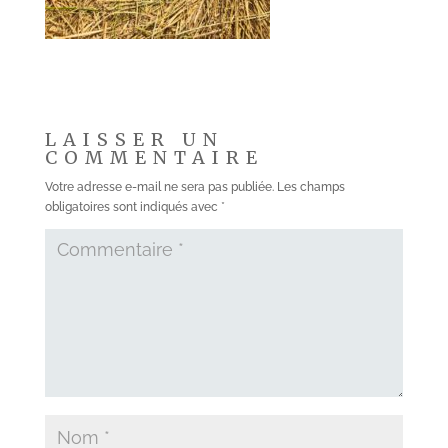
LAISSER UN
COMMENTAIRE
Votre adresse e-mail ne sera pas publiée.
Les champs
obligatoires sont indiqués avec
*