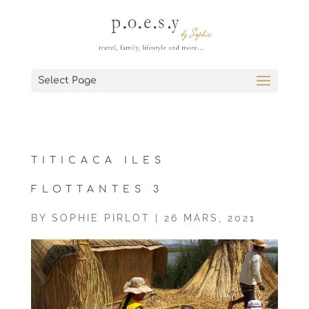
Select Page
TITICACA ILES
FLOTTANTES 3
BY
SOPHIE PIRLOT
|
26 MARS, 2021