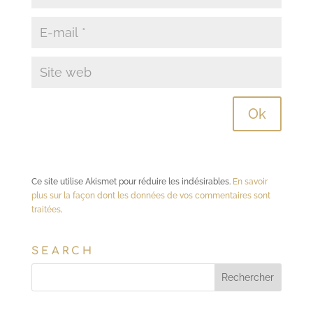
Ce site utilise Akismet pour réduire les indésirables.
En savoir
plus sur la façon dont les données de vos commentaires sont
traitées
.
SEARCH