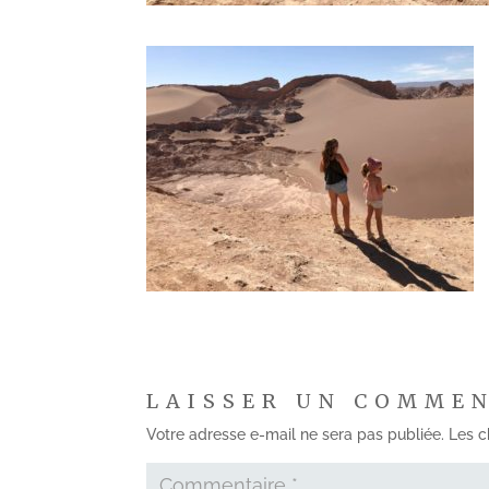
LAISSER UN COMME
Votre adresse e-mail ne sera pas publiée.
Les c