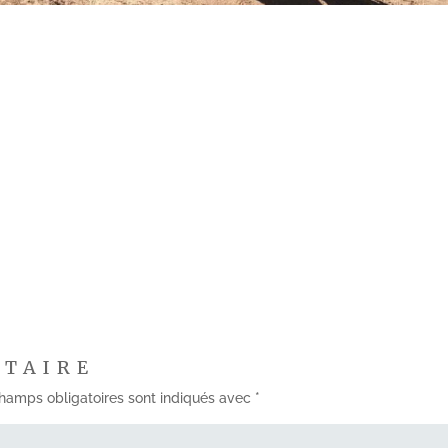
NTAIRE
hamps obligatoires sont indiqués avec
*