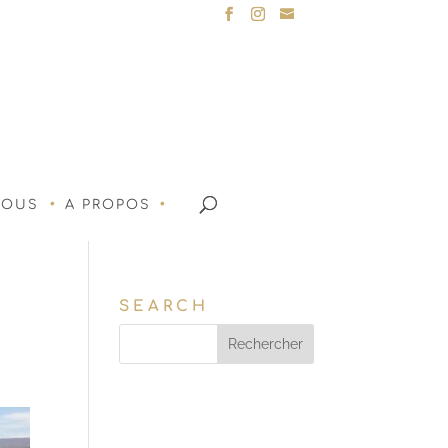
NOUS
A PROPOS
SEARCH