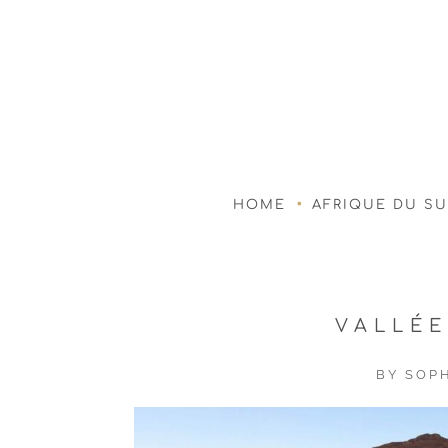
HOME
AFRIQUE DU S
VALLÉE
BY
SOPH