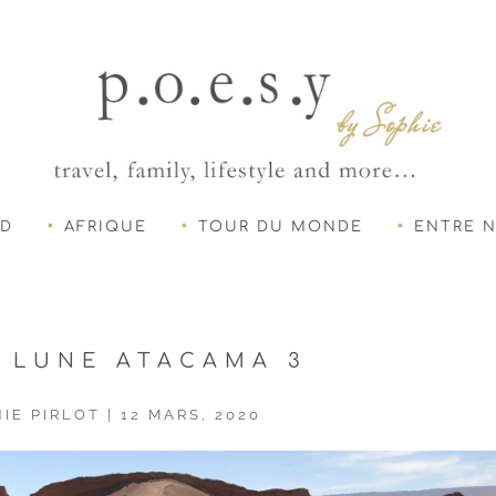
UD
AFRIQUE
TOUR DU MONDE
ENTRE 
 LUNE ATACAMA 3
IE PIRLOT
|
12 MARS, 2020