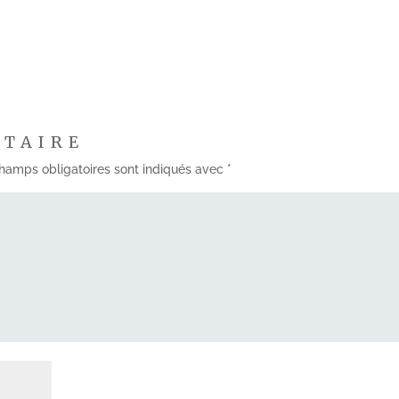
NTAIRE
hamps obligatoires sont indiqués avec
*