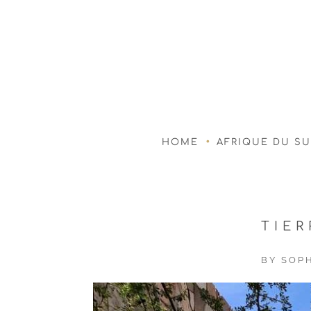
HOME
AFRIQUE DU S
TIE
BY
SOPH