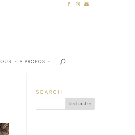
NOUS
A PROPOS
SEARCH