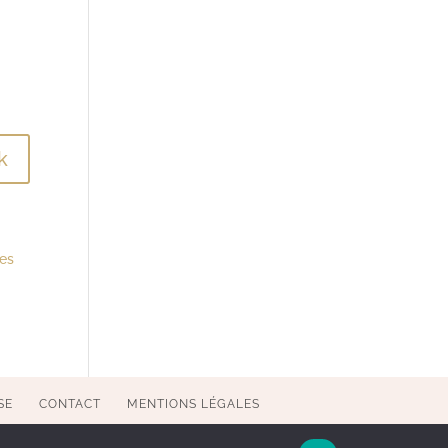
res
SE
CONTACT
MENTIONS LÉGALES