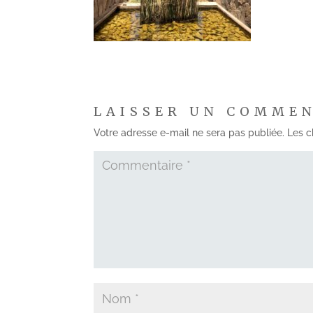
LAISSER UN COMME
Votre adresse e-mail ne sera pas publiée.
Les c