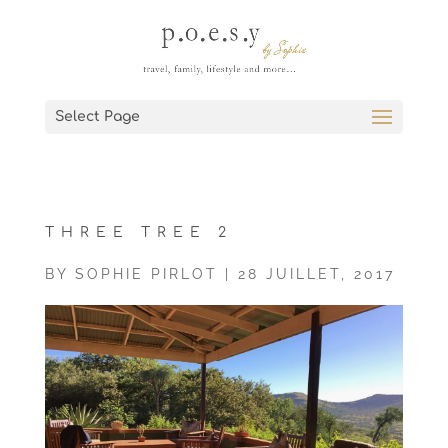
Select Page
THREE TREE 2
BY
SOPHIE PIRLOT
|
28 JUILLET, 2017