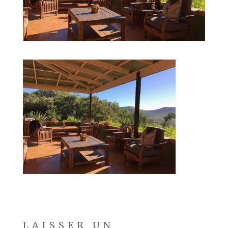
LAISSER UN