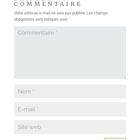
COMMENTAIRE
Votre adresse e-mail ne sera pas publiée.
Les champs
obligatoires sont indiqués avec
*