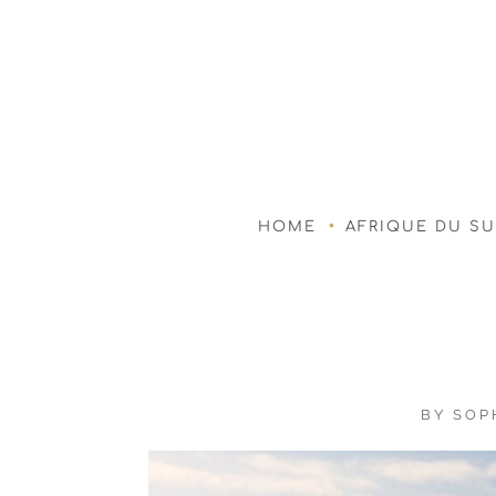
HOME
AFRIQUE DU S
BY
SOP