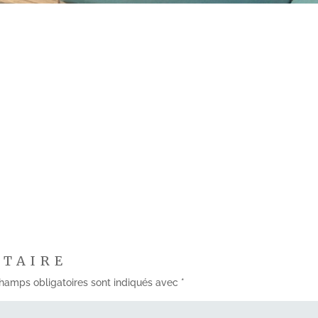
NTAIRE
hamps obligatoires sont indiqués avec
*