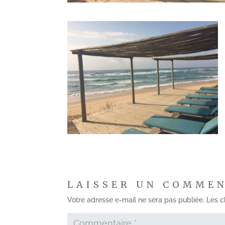
LAISSER UN COMME
Votre adresse e-mail ne sera pas publiée.
Les c