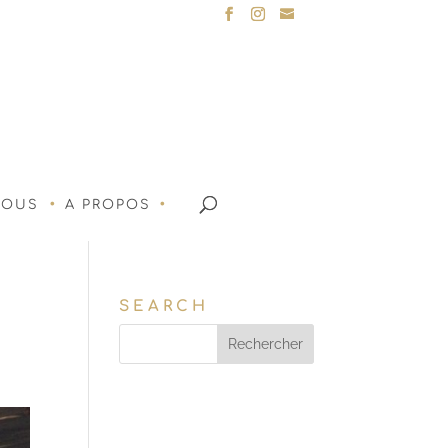
NOUS
A PROPOS
SEARCH