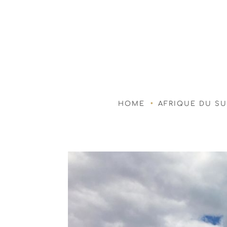
HOME
AFRIQUE DU S