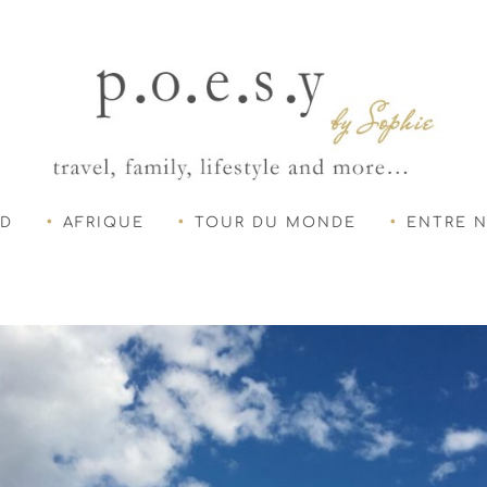
UD
AFRIQUE
TOUR DU MONDE
ENTRE 