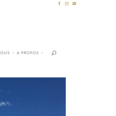
NOUS
A PROPOS