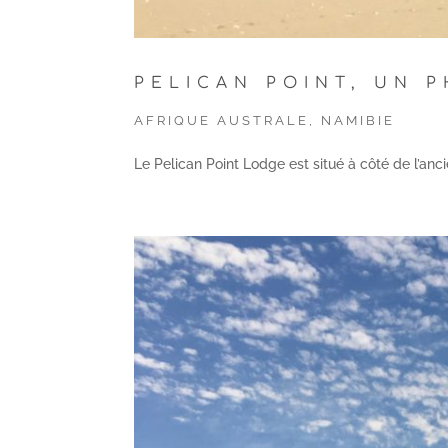
PELICAN POINT, UN 
AFRIQUE AUSTRALE
,
NAMIBIE
Le Pelican Point Lodge est situé à côté de l’an