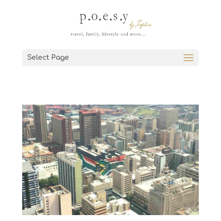
Select Page