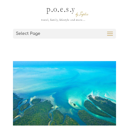
Select Page