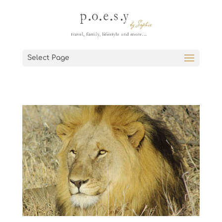
Select Page