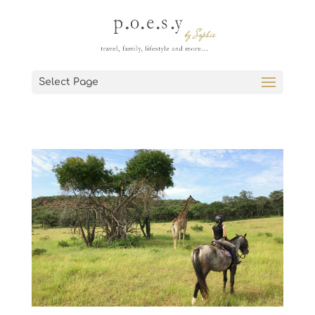
Select Page