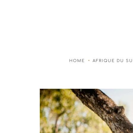
HOME
AFRIQUE DU S