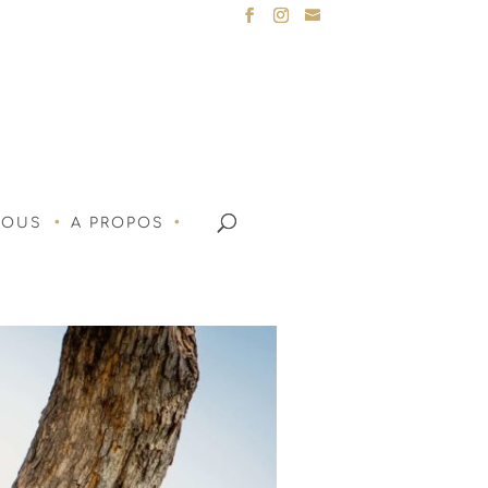
NOUS
A PROPOS