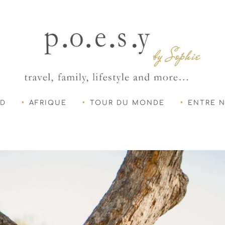
UD
AFRIQUE
TOUR DU MONDE
ENTRE 