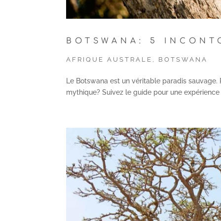
BOTSWANA: 5 INCONT
AFRIQUE AUSTRALE
,
BOTSWANA
Le Botswana est un véritable paradis sauvage. 
mythique? Suivez le guide pour une expérience 