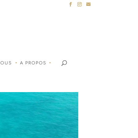
NOUS
A PROPOS