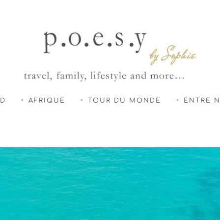
UD
AFRIQUE
TOUR DU MONDE
ENTRE 