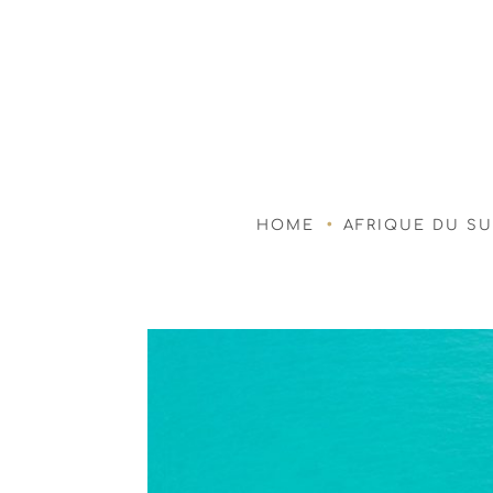
HOME
AFRIQUE DU S