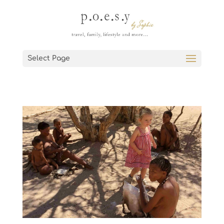
Select Page