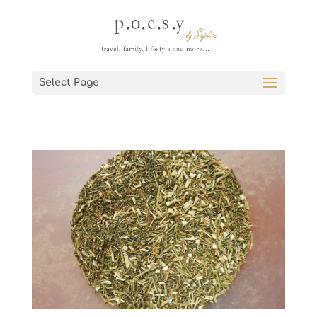
Select Page