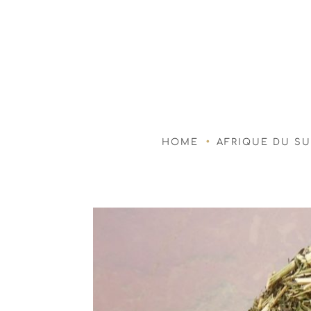
HOME
AFRIQUE DU S