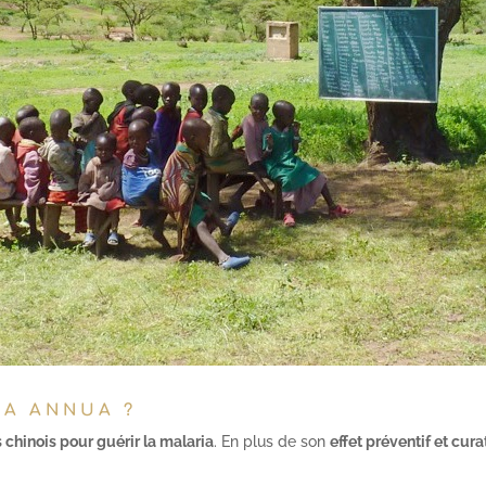
IA ANNUA ?
 chinois pour guérir la malaria
. En plus de son
effet préventif et cura