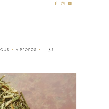
NOUS
A PROPOS