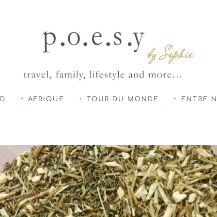
UD
AFRIQUE
TOUR DU MONDE
ENTRE 