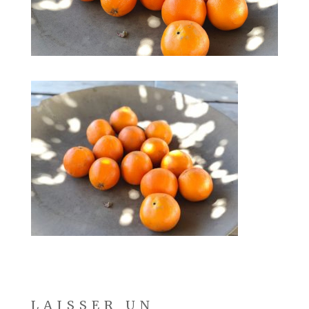
LAISSER UN