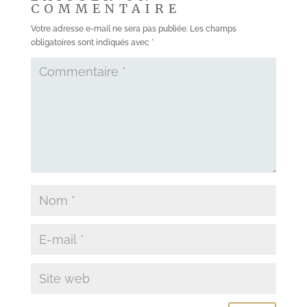
COMMENTAIRE
Votre adresse e-mail ne sera pas publiée.
Les champs
obligatoires sont indiqués avec
*