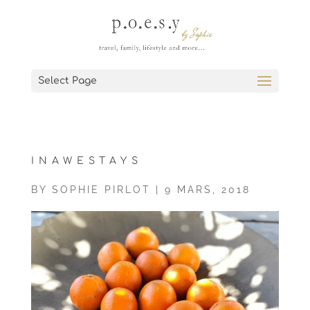
Select Page
INAWESTAYS
BY
SOPHIE PIRLOT
|
9 MARS, 2018