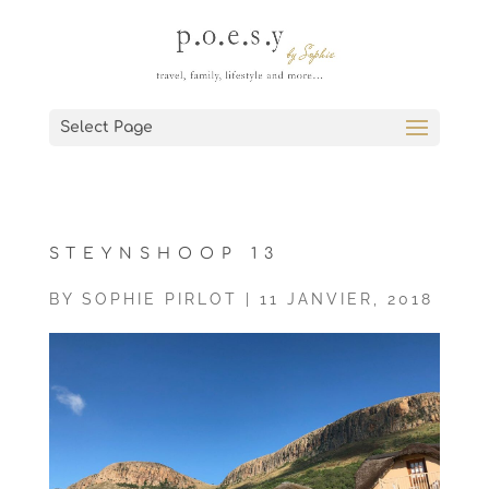
Select Page
STEYNSHOOP 13
BY
SOPHIE PIRLOT
|
11 JANVIER, 2018