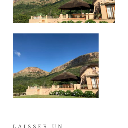
LAISSER UN