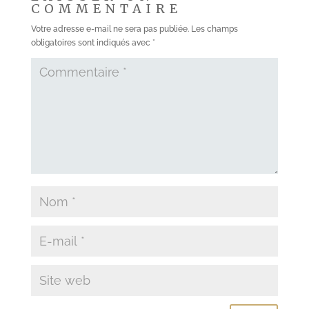
COMMENTAIRE
Votre adresse e-mail ne sera pas publiée.
Les champs
obligatoires sont indiqués avec
*