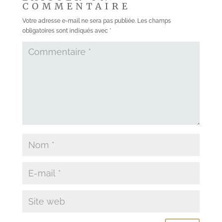
COMMENTAIRE
Votre adresse e-mail ne sera pas publiée.
Les champs
obligatoires sont indiqués avec
*