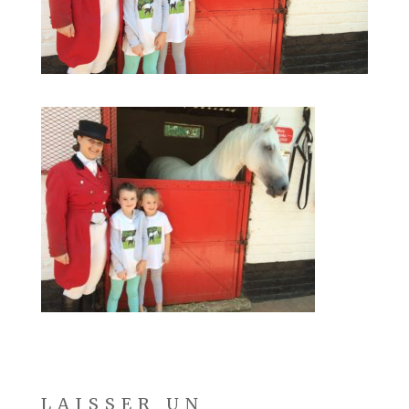
LAISSER UN