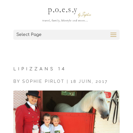
Select Page
LIPIZZANS 14
BY
SOPHIE PIRLOT
|
18 JUIN, 2017