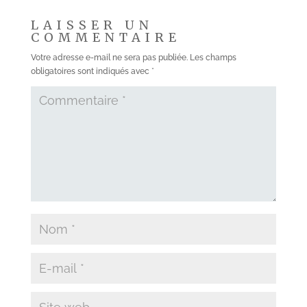
LAISSER UN
COMMENTAIRE
Votre adresse e-mail ne sera pas publiée.
Les champs
obligatoires sont indiqués avec
*