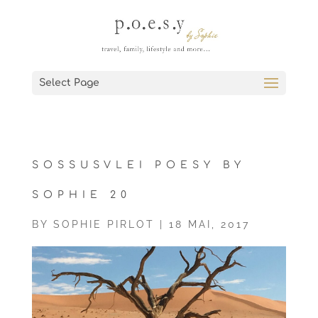
Select Page
SOSSUSVLEI POESY BY
SOPHIE 20
BY
SOPHIE PIRLOT
|
18 MAI, 2017