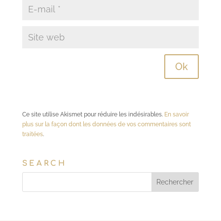
Ce site utilise Akismet pour réduire les indésirables.
En savoir
plus sur la façon dont les données de vos commentaires sont
traitées
.
SEARCH