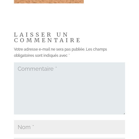
LAISSER UN
COMMENTAIRE
Votre adresse e-mail ne sera pas publiée.
Les champs
obligatoires sont indiqués avec
*