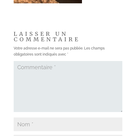
LAISSER UN
COMMENTAIRE
Votre adresse e-mail ne sera pas publiée.
Les champs
obligatoires sont indiqués avec
*