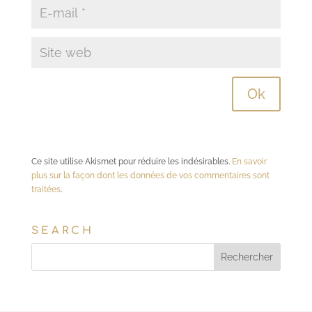
Ce site utilise Akismet pour réduire les indésirables.
En savoir
plus sur la façon dont les données de vos commentaires sont
traitées
.
SEARCH