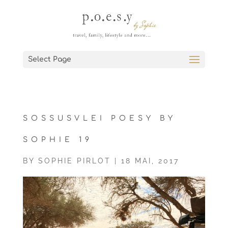
Select Page
SOSSUSVLEI POESY BY
SOPHIE 19
BY
SOPHIE PIRLOT
|
18 MAI, 2017