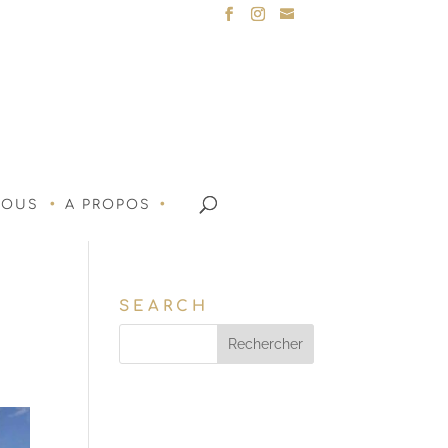
NOUS
A PROPOS
SEARCH