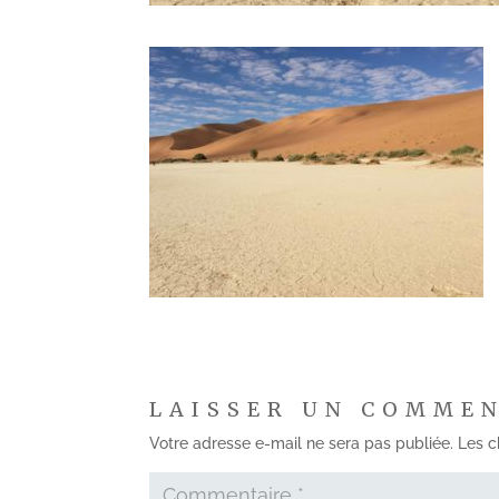
LAISSER UN COMME
Votre adresse e-mail ne sera pas publiée.
Les c