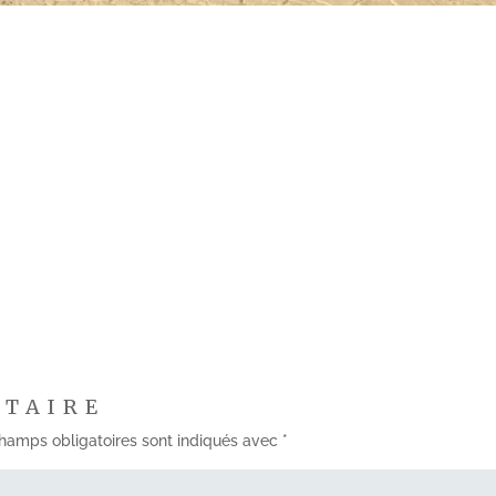
NTAIRE
hamps obligatoires sont indiqués avec
*