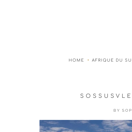
HOME
AFRIQUE DU S
SOSSUSVLE
BY
SOP