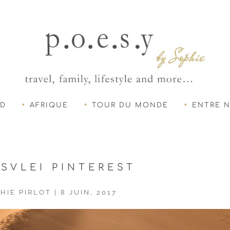
UD
AFRIQUE
TOUR DU MONDE
ENTRE 
SVLEI PINTEREST
HIE PIRLOT
|
8 JUIN, 2017