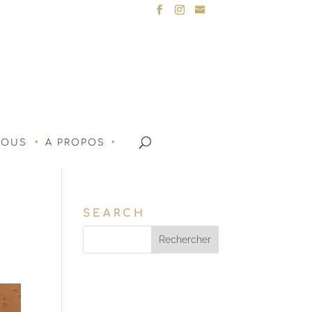
NOUS
A PROPOS
SEARCH