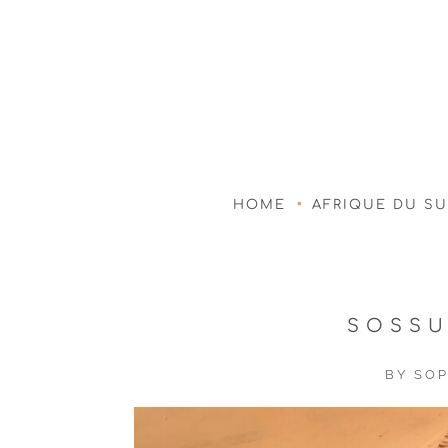
HOME
AFRIQUE DU S
SOSSU
BY
SOP