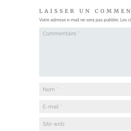
LAISSER UN COMME
Votre adresse e-mail ne sera pas publiée.
Les c