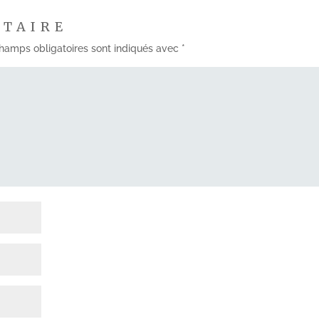
NTAIRE
hamps obligatoires sont indiqués avec
*