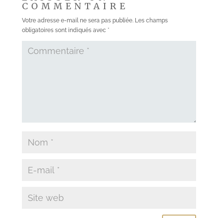
COMMENTAIRE
Votre adresse e-mail ne sera pas publiée.
Les champs
obligatoires sont indiqués avec
*