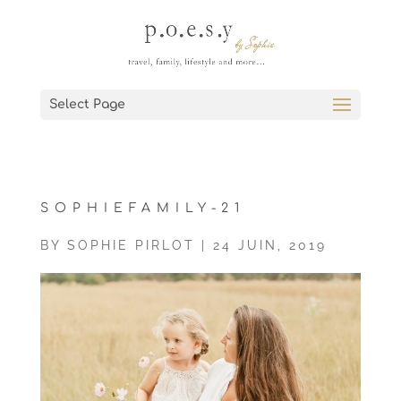
Select Page
SOPHIEFAMILY-21
BY
SOPHIE PIRLOT
|
24 JUIN, 2019