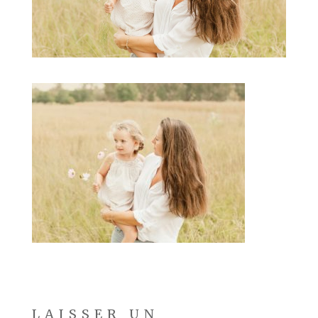
LAISSER UN