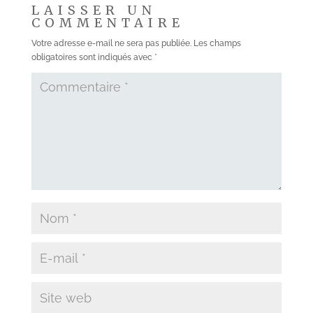
LAISSER UN
COMMENTAIRE
Votre adresse e-mail ne sera pas publiée.
Les champs
obligatoires sont indiqués avec
*