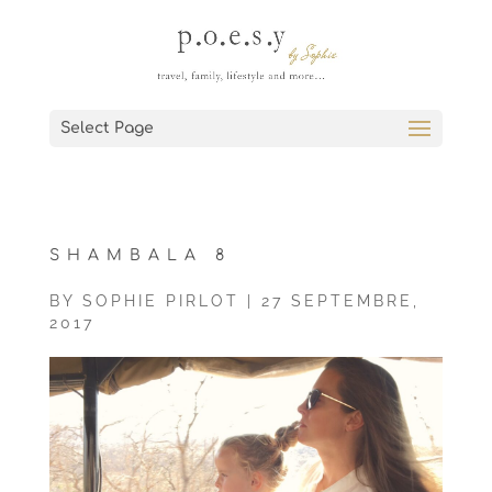
Select Page
SHAMBALA 8
BY
SOPHIE PIRLOT
|
27 SEPTEMBRE,
2017