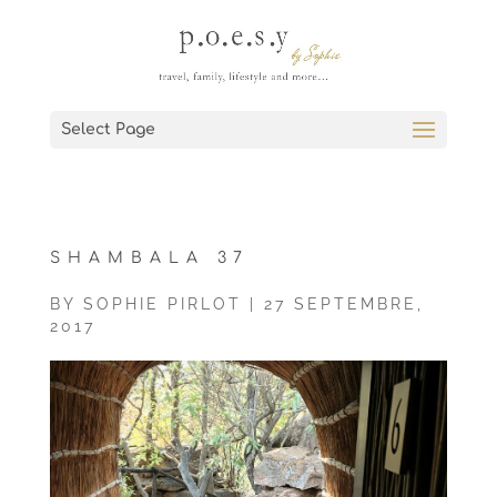
Select Page
SHAMBALA 37
BY
SOPHIE PIRLOT
|
27 SEPTEMBRE,
2017