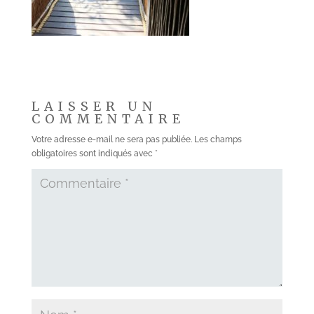
LAISSER UN
COMMENTAIRE
Votre adresse e-mail ne sera pas publiée.
Les champs
obligatoires sont indiqués avec
*