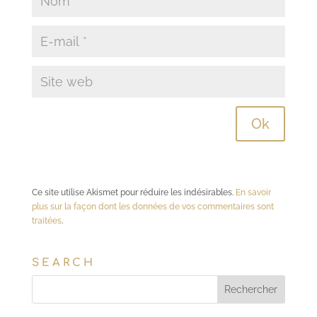
Ce site utilise Akismet pour réduire les indésirables.
En savoir
plus sur la façon dont les données de vos commentaires sont
traitées
.
SEARCH