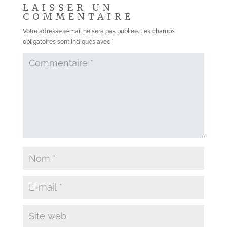
LAISSER UN
COMMENTAIRE
Votre adresse e-mail ne sera pas publiée.
Les champs
obligatoires sont indiqués avec
*