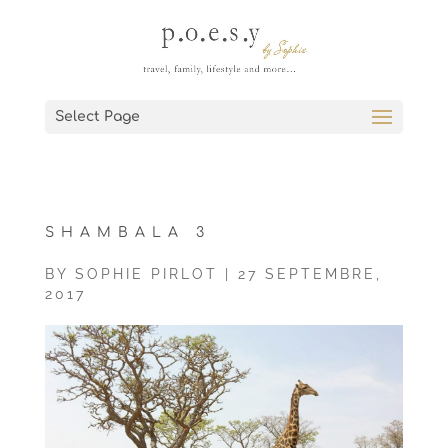
Select Page
SHAMBALA 3
BY
SOPHIE PIRLOT
|
27 SEPTEMBRE,
2017