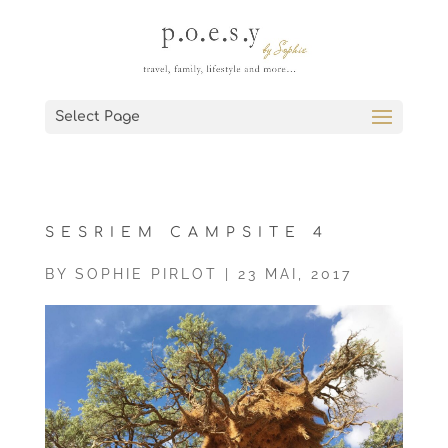
Select Page
SESRIEM CAMPSITE 4
BY
SOPHIE PIRLOT
|
23 MAI, 2017