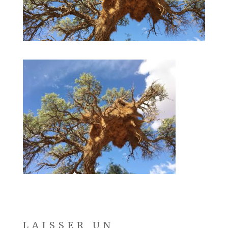
LAISSER UN