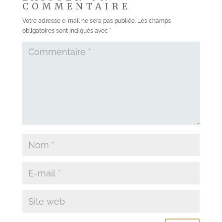
COMMENTAIRE
Votre adresse e-mail ne sera pas publiée.
Les champs
obligatoires sont indiqués avec
*