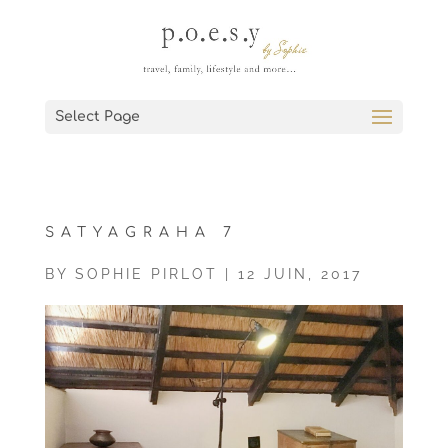
Select Page
SATYAGRAHA 7
BY
SOPHIE PIRLOT
|
12 JUIN, 2017