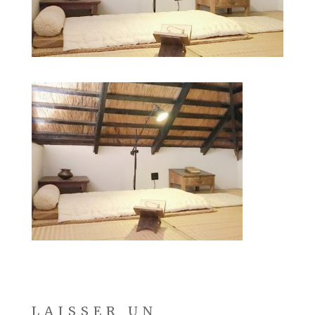
LAISSER UN