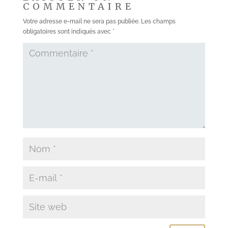
COMMENTAIRE
Votre adresse e-mail ne sera pas publiée.
Les champs
obligatoires sont indiqués avec
*