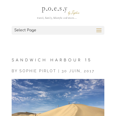
Select Page
SANDWICH HARBOUR 15
BY
SOPHIE PIRLOT
|
30 JUIN, 2017