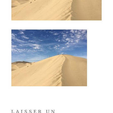
LAISSER UN