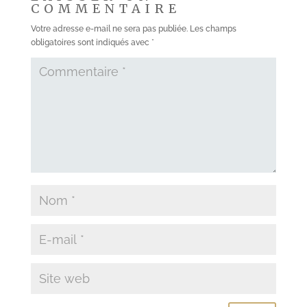
COMMENTAIRE
Votre adresse e-mail ne sera pas publiée.
Les champs
obligatoires sont indiqués avec
*