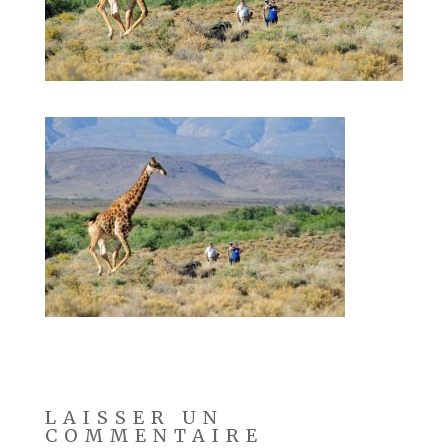
LAISSER UN
COMMENTAIRE