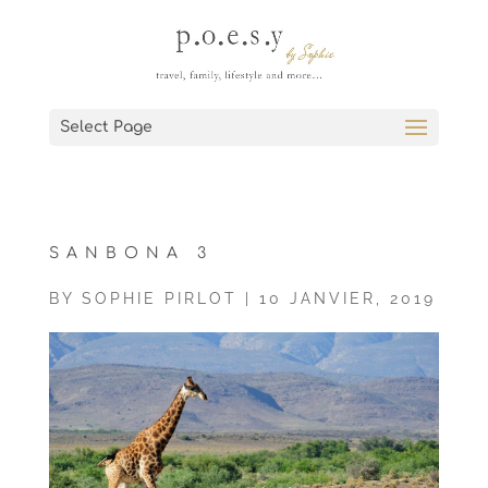
Select Page
SANBONA 3
BY
SOPHIE PIRLOT
|
10 JANVIER, 2019