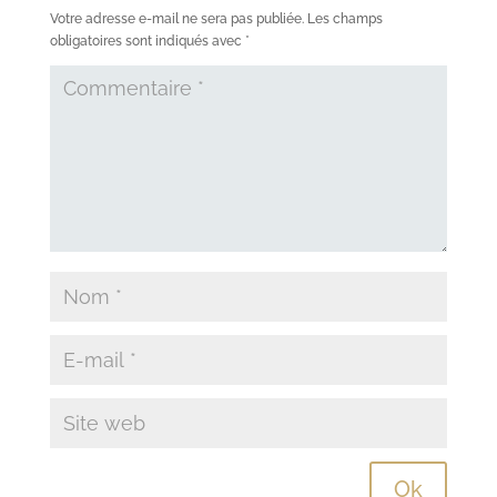
Votre adresse e-mail ne sera pas publiée.
Les champs
obligatoires sont indiqués avec
*