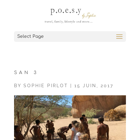
Select Page
SAN 3
BY
SOPHIE PIRLOT
|
15 JUIN, 2017