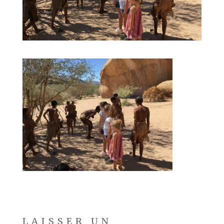
LAISSER UN