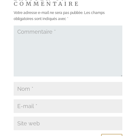
COMMENTAIRE
Votre adresse e-mail ne sera pas publiée.
Les champs
obligatoires sont indiqués avec
*