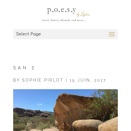
Select Page
SAN 2
BY
SOPHIE PIRLOT
|
15 JUIN, 2017