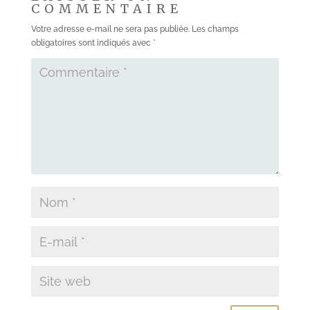
COMMENTAIRE
Votre adresse e-mail ne sera pas publiée.
Les champs
obligatoires sont indiqués avec
*