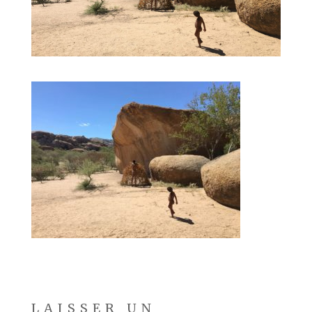
LAISSER UN