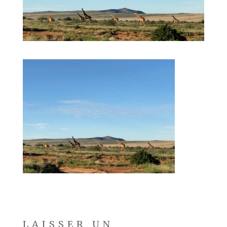
LAISSER UN