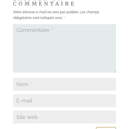
COMMENTAIRE
Votre adresse e-mail ne sera pas publiée.
Les champs
obligatoires sont indiqués avec
*