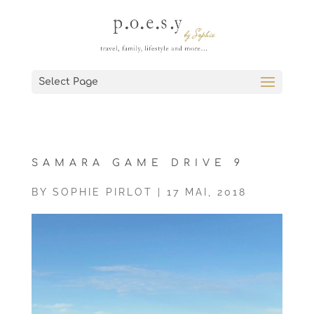
Select Page
SAMARA GAME DRIVE 9
BY
SOPHIE PIRLOT
|
17 MAI, 2018