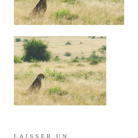
LAISSER UN