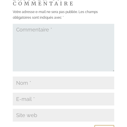
COMMENTAIRE
Votre adresse e-mail ne sera pas publiée.
Les champs
obligatoires sont indiqués avec
*