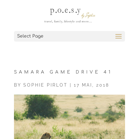
Select Page
SAMARA GAME DRIVE 41
BY
SOPHIE PIRLOT
|
17 MAI, 2018