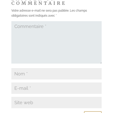
COMMENTAIRE
Votre adresse e-mail ne sera pas publiée.
Les champs
obligatoires sont indiqués avec
*