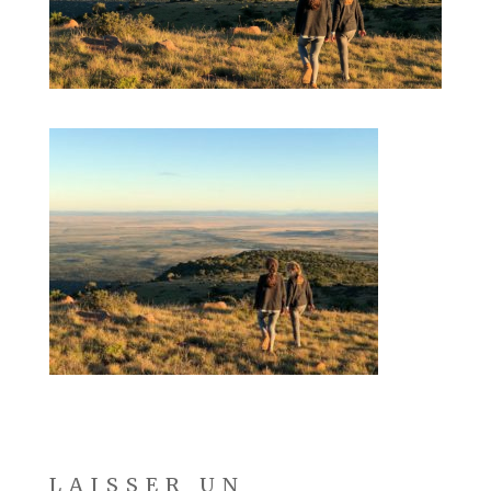
LAISSER UN