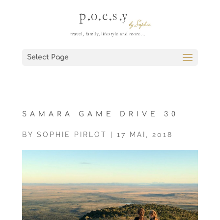
Select Page
SAMARA GAME DRIVE 30
BY
SOPHIE PIRLOT
|
17 MAI, 2018