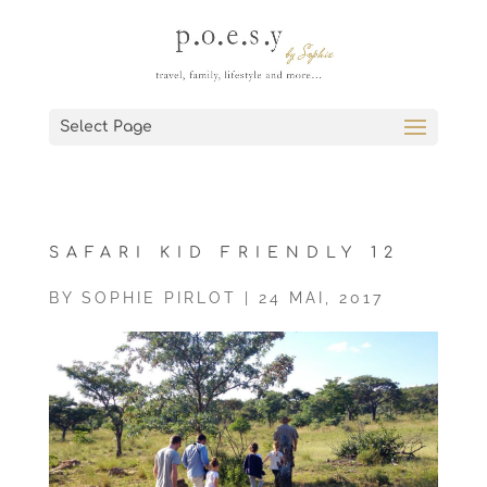
Select Page
SAFARI KID FRIENDLY 12
BY
SOPHIE PIRLOT
|
24 MAI, 2017