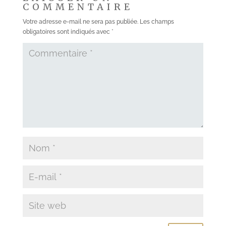
COMMENTAIRE
Votre adresse e-mail ne sera pas publiée.
Les champs
obligatoires sont indiqués avec
*