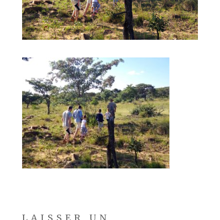
LAISSER UN