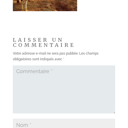
LAISSER UN
COMMENTAIRE
Votre adresse e-mail ne sera pas publiée.
Les champs
obligatoires sont indiqués avec
*