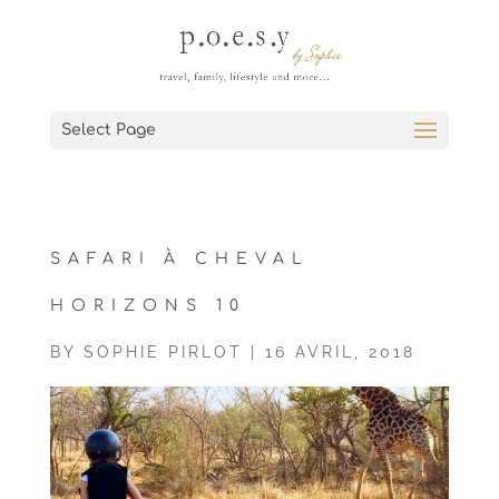
Select Page
SAFARI À CHEVAL
HORIZONS 10
BY
SOPHIE PIRLOT
|
16 AVRIL, 2018