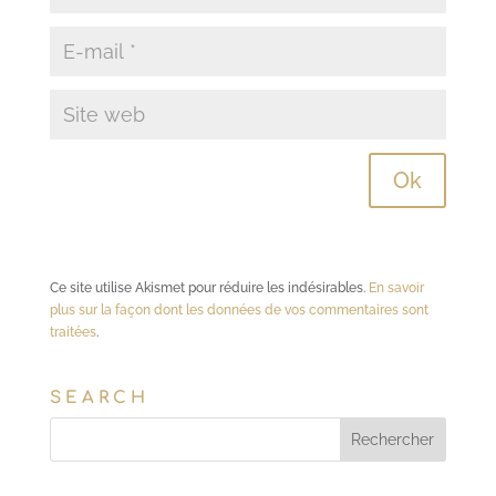
Ce site utilise Akismet pour réduire les indésirables.
En savoir
plus sur la façon dont les données de vos commentaires sont
traitées
.
SEARCH